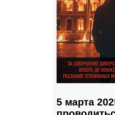
5 марта 202
проводить