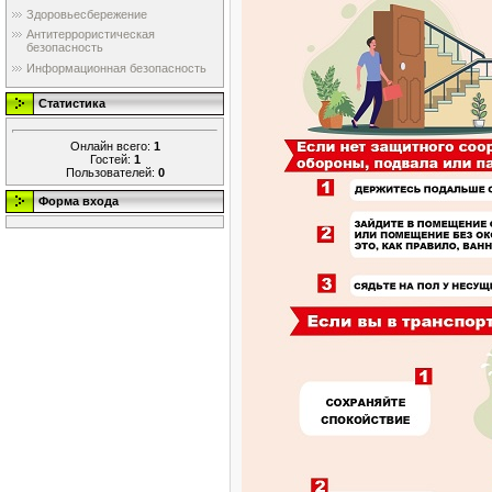
Здоровьесбережение
Антитеррористическая
безопасность
Информационная безопасность
Статистика
Онлайн всего:
1
Гостей:
1
Пользователей:
0
Форма входа