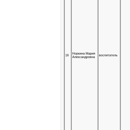
Норкина Мария
16
воспитатель
Александровна